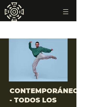
CONTEMPORÁNEO
- TODOS LOS