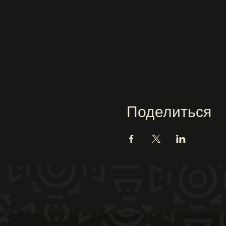
Поделиться