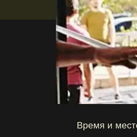
Время и мест