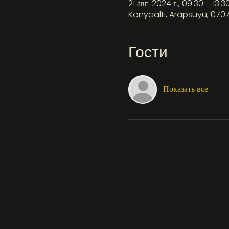
21 авг. 2024 г., 09:30 – 13:3
Konyaaltı, Arapsuyu, 070
Гости
Показать все