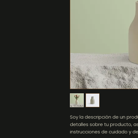
Soy la descripción de un produ
detalles sobre tu producto, a
instrucciones de cuidado y de