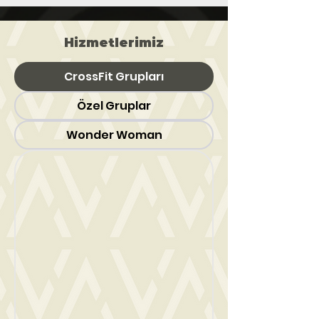
Hizmetlerimiz
CrossFit Grupları
Özel Gruplar
Wonder Woman